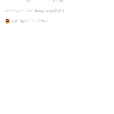
区
中山公园
© Copyright 2021 ifang.com版权所有
京ICP备16009354号-2