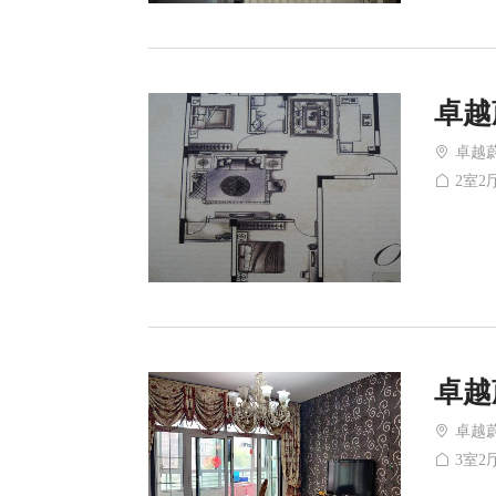
卓越
卓越
2室2厅
卓越
卓越
3室2厅