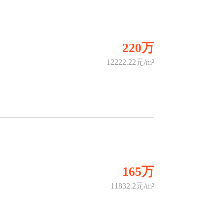
220万
12222.22元/m²
165万
11832.2元/m²