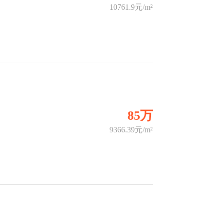
10761.9元/m²
85万
9366.39元/m²