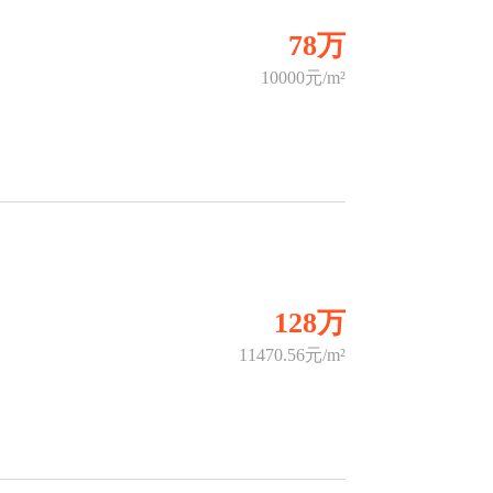
78万
10000元/m²
128万
11470.56元/m²