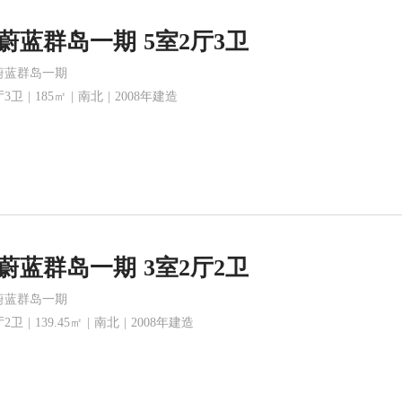
蔚蓝群岛一期 5室2厅3卫
蔚蓝群岛一期
3卫 | 185㎡ | 南北 | 2008年建造
蔚蓝群岛一期 3室2厅2卫
蔚蓝群岛一期
2卫 | 139.45㎡ | 南北 | 2008年建造