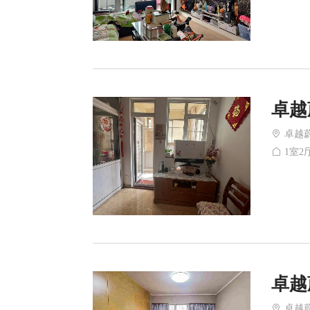
卓越
卓越
1室2厅
卓越
卓越