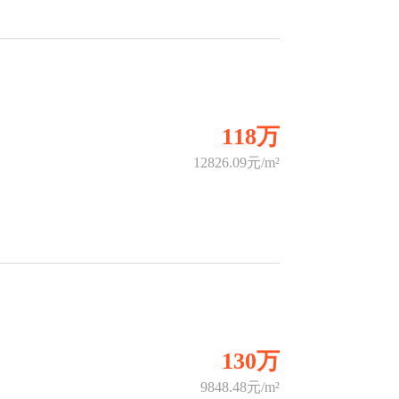
118万
12826.09元/m²
130万
9848.48元/m²