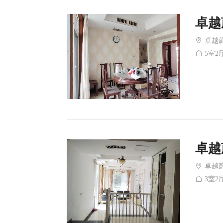
卓越
卓越
5室2厅
卓越
卓越
3室2厅