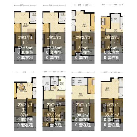
1室1厅1
1室1厅1
2室2厅1
2室2厅1
卫 ·
卫 ·
卫 ·
卫 ·
62.53m²
62.76m²
85m²
86m²
0 套在售
0 套在售
0 套在售
0 套在售
0 套在租
0 套在租
0 套在租
0 套在租
2室2厅1
2室1厅1
2室1厅1
2室2厅1
卫 ·
卫 ·
卫 ·
卫 ·
87m²
87.03m²
90.2m²
85.46m²
0 套在售
0 套在售
0 套在售
0 套在售
0 套在租
0 套在租
0 套在租
0 套在租