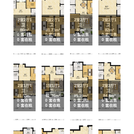
2室2厅1
2室2厅1
2室2厅1
2室2厅1
卫 ·
卫 ·
卫 ·
卫 ·
86m²
81.73m²
85m²
82m²
0 套在售
0 套在售
0 套在售
0 套在售
0 套在租
0 套在租
0 套在租
0 套在租
2室1厅1
1室1厅1
2室2厅1
2室2厅1
卫 ·
卫 ·
卫 ·
卫 ·
81.55m²
62.76m²
85.79m²
84.8m²
0 套在售
0 套在售
0 套在售
0 套在售
0 套在租
0 套在租
0 套在租
0 套在租