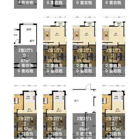
0 套在租
0 套在租
0 套在租
0 套在租
2室2厅1
2室1厅1
2室2厅1
2室2厅1
卫 ·
卫 ·
卫 ·
卫 ·
87m²
89.48m²
89.48m²
90m²
0 套在售
0 套在售
0 套在售
0 套在售
0 套在租
0 套在租
0 套在租
0 套在租
2室2厅1
2室2厅1
2室2厅1
2室2厅1
卫 ·
卫 ·
卫 ·
卫 ·
85.57m²
85.57m²
86m²
85.57m²
0 套在售
0 套在售
0 套在售
0 套在售