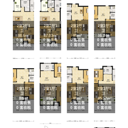
2室2厅1
2室2厅1
2室2厅1
2室2厅1
卫 ·
卫 ·
卫 ·
卫 ·
88.6m²
87.03m²
85m²
86.74m²
0 套在售
0 套在售
0 套在售
0 套在售
0 套在租
0 套在租
0 套在租
0 套在租
2室1厅1
2室1厅1
2室2厅1
2室2厅1
卫 ·
卫 ·
卫 ·
卫 ·
88m²
89m²
85m²
85.57m²
0 套在售
0 套在售
0 套在售
0 套在售
0 套在租
0 套在租
0 套在租
0 套在租