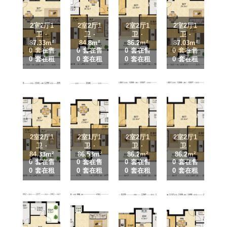
2室2厅1
2室2厅1
2室2厅1
2室2厅1
卫 ·
卫 ·
卫 ·
卫 ·
87.33m²
84.8m²
86.2m²
87.03m²
0 套在售
0 套在售
0 套在售
0 套在售
0 套在租
0 套在租
0 套在租
0 套在租
2室2厅1
2室1厅1
2室2厅1
2室2厅1
卫 ·
卫 ·
卫 ·
卫 ·
84.33m²
86.53m²
86.2m²
86.2m²
0 套在售
0 套在售
0 套在售
0 套在售
0 套在租
0 套在租
0 套在租
0 套在租