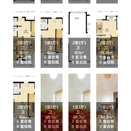
2室2厅1
1室1厅1
2室2厅1
2室2厅1
卫 ·
卫 ·
卫 ·
卫 ·
86m²
60m²
87m²
89.69m²
0 套在售
0 套在售
0 套在售
0 套在售
0 套在租
0 套在租
0 套在租
0 套在租
1室1厅1
1室1厅1
1室1厅1
1室1厅1
卫 ·
卫 ·
卫 ·
卫 ·
60m²
60.3m²
60.3m²
60.3m²
0 套在售
0 套在售
0 套在售
0 套在售
0 套在租
0 套在租
0 套在租
0 套在租