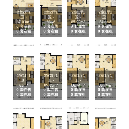
2室2厅1
2室2厅1
2室2厅1
2室2厅1
卫 ·
卫 ·
卫 ·
卫 ·
87.03m²
86m²
85.99m²
84.8m²
0 套在售
0 套在售
0 套在售
0 套在售
0 套在租
0 套在租
0 套在租
0 套在租
1室1厅1
2室2厅1
2室1厅1
2室1厅1
卫 ·
卫 ·
卫 ·
卫 ·
63m²
85.05m²
86.74m²
86.74m²
0 套在售
0 套在售
0 套在售
0 套在售
0 套在租
0 套在租
0 套在租
0 套在租