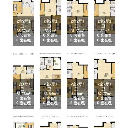
2室2厅1
2室2厅1
2室2厅1
2室2厅1
卫 ·
卫 ·
卫 ·
卫 ·
85.57m²
86.2m²
81.55m²
82m²
0 套在售
0 套在售
0 套在售
0 套在售
0 套在租
0 套在租
0 套在租
0 套在租
1室1厅1
2室2厅1
2室2厅1
2室2厅1
卫 ·
卫 ·
卫 ·
卫 ·
62.76m²
86.84m²
84.8m²
82.77m²
0 套在售
0 套在售
0 套在售
0 套在售
0 套在租
0 套在租
0 套在租
0 套在租