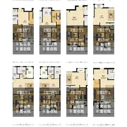
2室2厅1
2室2厅1
2室2厅1
2室2厅1
卫 ·
卫 ·
卫 ·
卫 ·
82m²
85.99m²
81.73m²
89.5m²
0 套在售
0 套在售
0 套在售
0 套在售
0 套在租
0 套在租
0 套在租
0 套在租
2室2厅1
2室2厅1
2室2厅1
1室2厅1
卫 ·
卫 ·
卫 ·
卫 ·
88m²
87.24m²
84.96m²
62.76m²
0 套在售
0 套在售
0 套在售
0 套在售
0 套在租
0 套在租
0 套在租
0 套在租