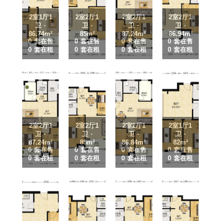
2室1厅1
2室2厅1
2室2厅1
2室2厅1
卫 ·
卫 ·
卫 ·
卫 ·
86.74m²
85m²
87.24m²
86.94m²
0 套在售
0 套在售
0 套在售
0 套在售
0 套在租
0 套在租
0 套在租
0 套在租
2室2厅1
2室2厅1
2室2厅1
2室1厅1
卫 ·
卫 ·
卫 ·
卫 ·
87.24m²
85m²
86.84m²
82m²
0 套在售
0 套在售
0 套在售
0 套在售
0 套在租
0 套在租
0 套在租
0 套在租