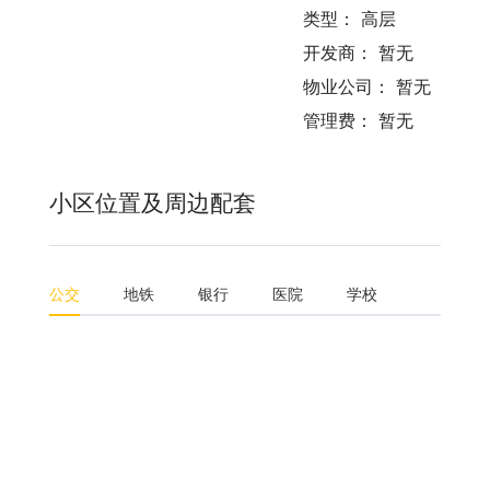
类型：
高层
开发商：
暂无
物业公司：
暂无
管理费：
暂无
小区位置及周边配套
公交
地铁
银行
医院
学校