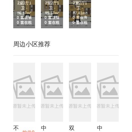
2室2厅1
2室2厅1
2室2厅1
卫 ·
卫 ·
卫 ·
86.37m²
85.57m²
87.41m²
0 套在售
0 套在售
0 套在售
0 套在租
0 套在租
0 套在租
周边小区推荐
不
中
双
中