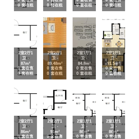
0 套在租
0 套在租
0 套在租
0 套在租
2室2厅1
2室2厅1
2室1厅1
2室2厅1
卫 ·
卫 ·
卫 ·
卫 ·
87m²
89.48m²
84.8m²
91.5m²
0 套在售
0 套在售
0 套在售
0 套在售
0 套在租
0 套在租
0 套在租
0 套在租
2室2厅1
2室2厅1
2室1厅1
2室1厅1
卫 ·
卫 ·
卫 ·
卫 ·
86m²
91m²
86m²
86m²
0 套在售
0 套在售
0 套在售
0 套在售