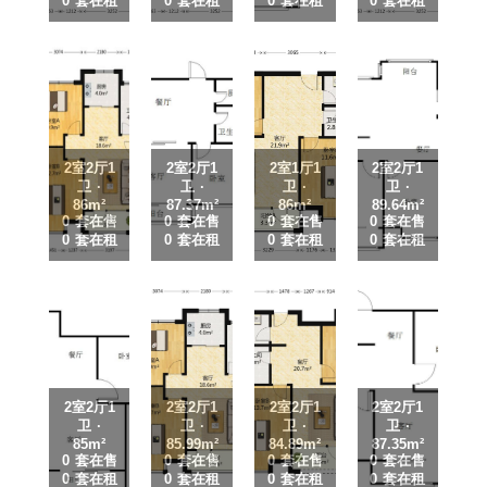
0 套在租
0 套在租
0 套在租
0 套在租
2室2厅1
2室2厅1
2室1厅1
2室2厅1
卫 ·
卫 ·
卫 ·
卫 ·
86m²
87.37m²
86m²
89.64m²
0 套在售
0 套在售
0 套在售
0 套在售
0 套在租
0 套在租
0 套在租
0 套在租
2室2厅1
2室2厅1
2室2厅1
2室2厅1
卫 ·
卫 ·
卫 ·
卫 ·
85m²
85.99m²
84.89m²
87.35m²
0 套在售
0 套在售
0 套在售
0 套在售
0 套在租
0 套在租
0 套在租
0 套在租