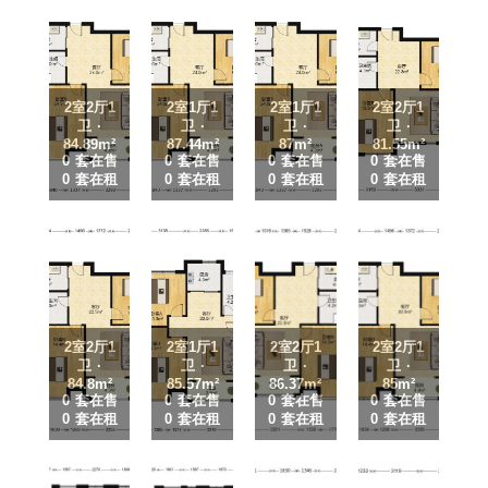
2室2厅1
2室1厅1
2室1厅1
2室2厅1
卫 ·
卫 ·
卫 ·
卫 ·
84.89m²
87.44m²
87m²
81.55m²
0 套在售
0 套在售
0 套在售
0 套在售
0 套在租
0 套在租
0 套在租
0 套在租
2室2厅1
2室1厅1
2室2厅1
2室2厅1
卫 ·
卫 ·
卫 ·
卫 ·
84.8m²
85.57m²
86.37m²
85m²
0 套在售
0 套在售
0 套在售
0 套在售
0 套在租
0 套在租
0 套在租
0 套在租