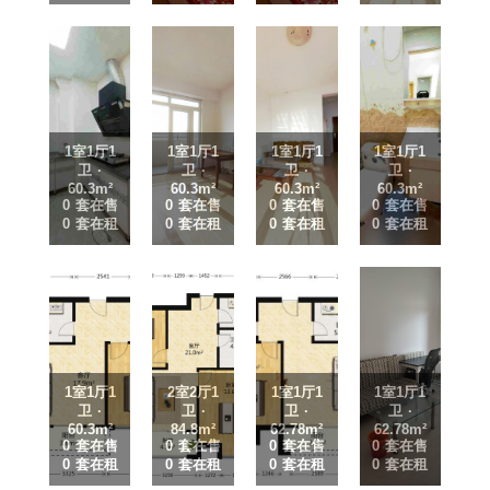
1室1厅1
1室1厅1
1室1厅1
1室1厅1
卫 ·
卫 ·
卫 ·
卫 ·
60.3m²
60.3m²
60.3m²
60.3m²
0 套在售
0 套在售
0 套在售
0 套在售
0 套在租
0 套在租
0 套在租
0 套在租
1室1厅1
2室2厅1
1室1厅1
1室1厅1
卫 ·
卫 ·
卫 ·
卫 ·
60.3m²
84.8m²
62.78m²
62.78m²
0 套在售
0 套在售
0 套在售
0 套在售
0 套在租
0 套在租
0 套在租
0 套在租