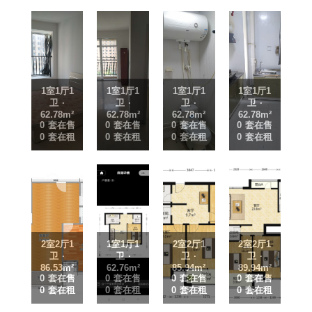
1室1厅1
1室1厅1
1室1厅1
1室1厅1
卫 ·
卫 ·
卫 ·
卫 ·
62.78m²
62.78m²
62.78m²
62.78m²
0 套在售
0 套在售
0 套在售
0 套在售
0 套在租
0 套在租
0 套在租
0 套在租
2室2厅1
1室1厅1
2室2厅1
2室2厅1
卫 ·
卫 ·
卫 ·
卫 ·
86.53m²
62.76m²
85.94m²
89.94m²
0 套在售
0 套在售
0 套在售
0 套在售
0 套在租
0 套在租
0 套在租
0 套在租