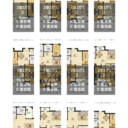
2室1厅1
2室2厅1
2室2厅1
2室2厅1
卫 ·
卫 ·
卫 ·
卫 ·
61m²
85.84m²
85.84m²
84.81m²
0 套在售
0 套在售
0 套在售
0 套在售
0 套在租
0 套在租
0 套在租
0 套在租
2室2厅1
2室2厅1
2室2厅1
2室2厅1
卫 ·
卫 ·
卫 ·
卫 ·
86.37m²
87.41m²
84.81m²
84.96m²
0 套在售
0 套在售
0 套在售
0 套在售
0 套在租
0 套在租
0 套在租
0 套在租