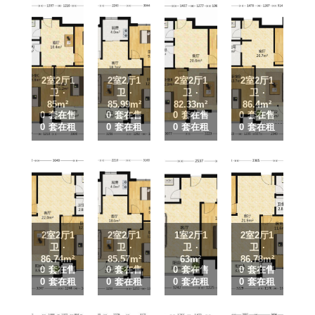
2室2厅1
2室2厅1
2室2厅1
2室2厅1
卫 ·
卫 ·
卫 ·
卫 ·
85m²
85.99m²
82.33m²
86.4m²
0 套在售
0 套在售
0 套在售
0 套在售
0 套在租
0 套在租
0 套在租
0 套在租
2室2厅1
2室2厅1
1室2厅1
2室2厅1
卫 ·
卫 ·
卫 ·
卫 ·
86.74m²
85.57m²
63m²
86.78m²
0 套在售
0 套在售
0 套在售
0 套在售
0 套在租
0 套在租
0 套在租
0 套在租