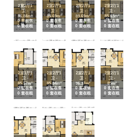
2室2厅1
2室2厅1
2室2厅1
2室2厅1
卫 ·
卫 ·
卫 ·
卫 ·
86.84m²
89.69m²
89.69m²
85.63m²
0 套在售
0 套在售
0 套在售
0 套在售
0 套在租
0 套在租
0 套在租
0 套在租
2室1厅1
2室2厅1
2室2厅1
2室2厅1
卫 ·
卫 ·
卫 ·
卫 ·
85.57m²
85.84m²
86.37m²
85m²
0 套在售
0 套在售
0 套在售
0 套在售
0 套在租
0 套在租
0 套在租
0 套在租