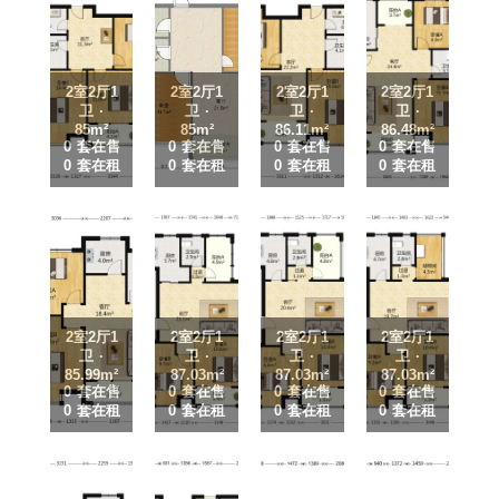
2室2厅1
2室2厅1
2室2厅1
2室2厅1
卫 ·
卫 ·
卫 ·
卫 ·
85m²
85m²
86.11m²
86.48m²
0 套在售
0 套在售
0 套在售
0 套在售
0 套在租
0 套在租
0 套在租
0 套在租
2室2厅1
2室2厅1
2室2厅1
2室2厅1
卫 ·
卫 ·
卫 ·
卫 ·
85.99m²
87.03m²
87.03m²
87.03m²
0 套在售
0 套在售
0 套在售
0 套在售
0 套在租
0 套在租
0 套在租
0 套在租