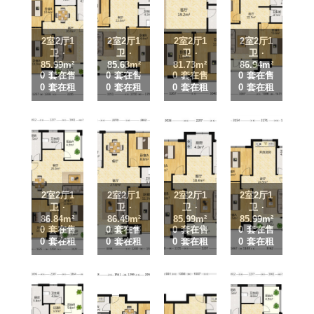
2室2厅1
2室2厅1
2室2厅1
2室2厅1
卫 ·
卫 ·
卫 ·
卫 ·
85.99m²
85.63m²
81.73m²
86.94m²
0 套在售
0 套在售
0 套在售
0 套在售
0 套在租
0 套在租
0 套在租
0 套在租
2室2厅1
2室2厅1
2室2厅1
2室2厅1
卫 ·
卫 ·
卫 ·
卫 ·
86.84m²
86.49m²
85.99m²
85.99m²
0 套在售
0 套在售
0 套在售
0 套在售
0 套在租
0 套在租
0 套在租
0 套在租